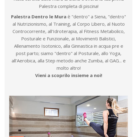
Palestra completa di piscina!
Palestra Dentro le Mura
è "dentro" a Siena, "dentro"
al Nutrizionismo, al Training, al Corpo Libero, al Nuoto
Controcorrente, all'Idroterapia, al Fitness Metabolico,
Posturale e Funzionale, ai Movimenti Balistici,
Allenamento Isotonico, alla Ginnastica in acqua pre e
post parto; siamo "dentro" al Posturale, allo Yoga,
all'Aerobica, alla Step metodo anche Zumba, al GAG... e
molto altro!
Vieni a scoprilo insieme a noi!