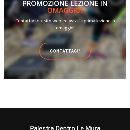
PROMOZIONE LEZIONE IN
OMAGGIO!
Contattaci dal sito web ed avrai la prima lezione in
omaggio!
CONTATTACI!
Palestra Dentro Le Mura