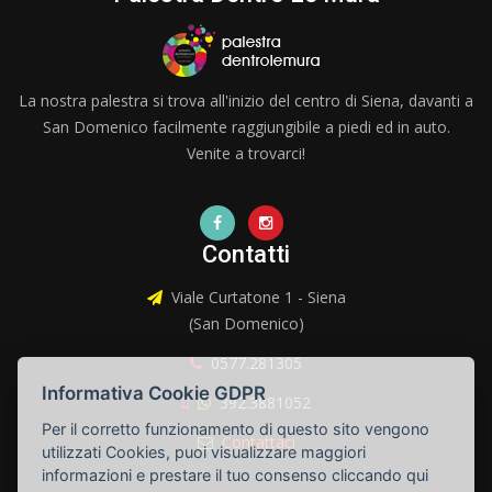
La nostra palestra si trova all'inizio del centro di Siena, davanti a
San Domenico facilmente raggiungibile a piedi ed in auto.
Venite a trovarci!
Contatti
Viale Curtatone 1 - Siena
(San Domenico)
0577.281305
Informativa Cookie GDPR
392.3881052
Per il corretto funzionamento di questo sito vengono
Contattaci
utilizzati Cookies, puoi visualizzare maggiori
informazioni e prestare il tuo consenso cliccando qui