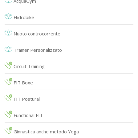
AcquaGym
Hidrobike
Nuoto controcorrente
Trainer Personalizzato
Circuit Training
FIT Boxe
FIT Postural
Functional FIT
Ginnastica anche metodo Yoga