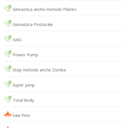
Ginnastica anche metodo Pilates
Ginnastica Posturale
GAG
Power Pump
Step metodo anche Zumba
Super Jump
Total Body
Sala Pesi