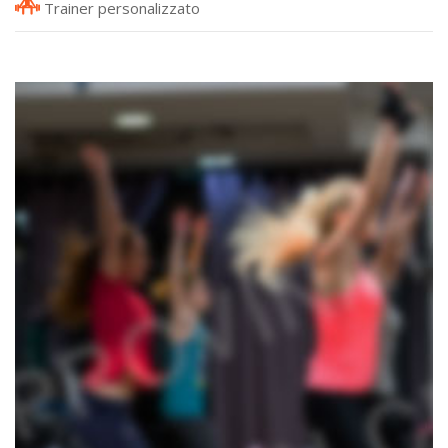
Trainer personalizzato