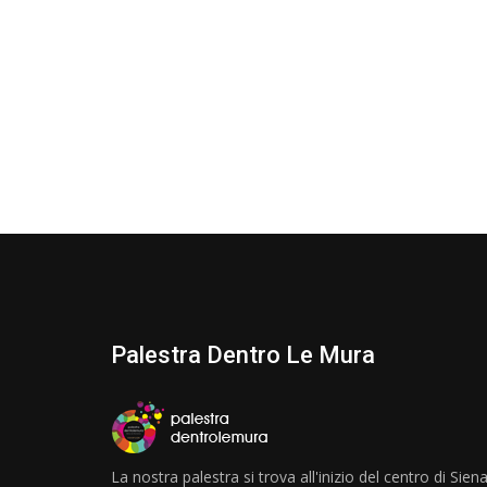
Palestra Dentro Le Mura
La nostra palestra si trova all'inizio del centro di Siena