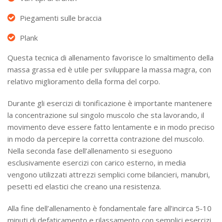
Piegamenti sulle braccia
Plank
Questa tecnica di allenamento favorisce lo smaltimento della
massa grassa ed è utile per sviluppare la massa magra, con
relativo miglioramento della forma del corpo.
Durante gli esercizi di tonificazione è importante mantenere
la concentrazione sul singolo muscolo che sta lavorando, il
movimento deve essere fatto lentamente e in modo preciso
in modo da percepire la corretta contrazione del muscolo.
Nella seconda fase dell’allenamento si eseguono
esclusivamente esercizi con carico esterno, in media
vengono utilizzati attrezzi semplici come bilancieri, manubri,
pesetti ed elastici che creano una resistenza.
Alla fine dell’allenamento è fondamentale fare all’incirca 5-10
minuti di defaticamento e rilassamento con semplici esercizi