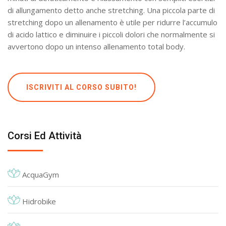
di allungamento detto anche stretching. Una piccola parte di
stretching dopo un allenamento è utile per ridurre l’accumulo
di acido lattico e diminuire i piccoli dolori che normalmente si
avvertono dopo un intenso allenamento total body.
ISCRIVITI AL CORSO SUBITO!
Corsi Ed Attività
AcquaGym
Hidrobike