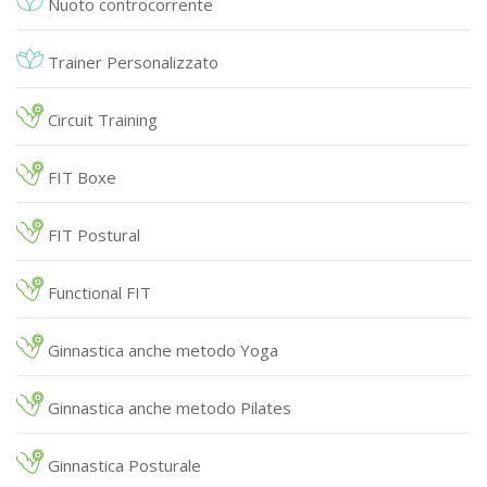
Nuoto controcorrente
Trainer Personalizzato
Circuit Training
FIT Boxe
FIT Postural
Functional FIT
Ginnastica anche metodo Yoga
Ginnastica anche metodo Pilates
Ginnastica Posturale