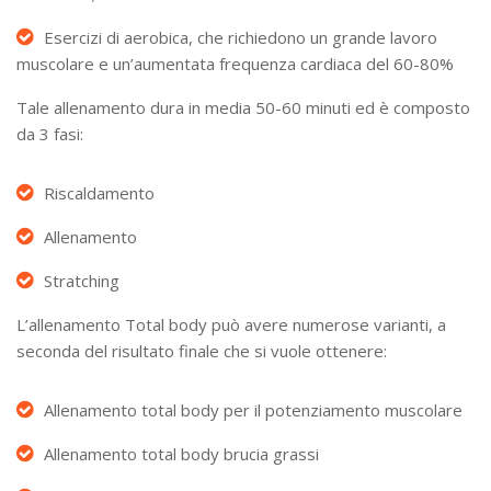
Esercizi di aerobica, che richiedono un grande lavoro
muscolare e un’aumentata frequenza cardiaca del 60-80%
Tale allenamento dura in media 50-60 minuti ed è composto
da 3 fasi:
Riscaldamento
Allenamento
Stratching
L’allenamento Total body può avere numerose varianti, a
seconda del risultato finale che si vuole ottenere:
Allenamento total body per il potenziamento muscolare
Allenamento total body brucia grassi