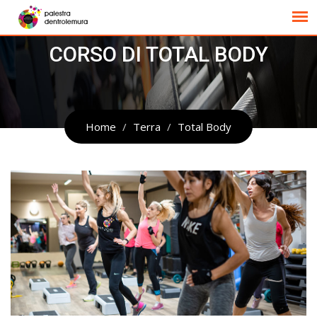
CORSO DI TOTAL BODY
Home
Terra
Total Body