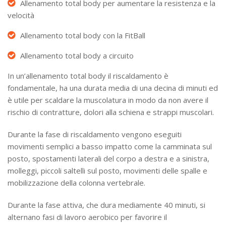
Allenamento total body per aumentare la resistenza e la
velocità
Allenamento total body con la FitBall
Allenamento total body a circuito
In un’allenamento total body il riscaldamento è
fondamentale, ha una durata media di una decina di minuti ed
è utile per scaldare la muscolatura in modo da non avere il
rischio di contratture, dolori alla schiena e strappi muscolari.
Durante la fase di riscaldamento vengono eseguiti
movimenti semplici a basso impatto come la camminata sul
posto, spostamenti laterali del corpo a destra e a sinistra,
molleggi, piccoli saltelli sul posto, movimenti delle spalle e
mobilizzazione della colonna vertebrale.
Durante la fase attiva, che dura mediamente 40 minuti, si
alternano fasi di lavoro aerobico per favorire il