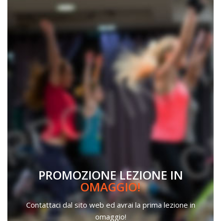
PROMOZIONE LEZIONE IN
OMAGGIO!
Contattaci dal sito web ed avrai la prima lezione in
omaggio!