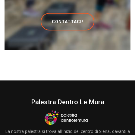
CONTATTACI!
Palestra Dentro Le Mura
La nostra palestra si trova all'inizio del centro di Siena, davanti a