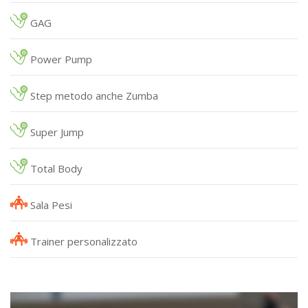
GAG
Power Pump
Step metodo anche Zumba
Super Jump
Total Body
Sala Pesi
Trainer personalizzato